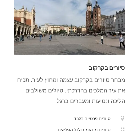
סיורים בקרקוב
מבחר סיורים בקרקוב עצמה ומחוץ לעיר. תכירו
את עיר המלכים בהדרכתי. טיולים משולבים
הליכה ונסיעות ומעברים ברגל

סיורים פרטיים בלבד

סיורים מתאמים לכל הגילאים