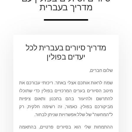
מדריך בעברית
מדריך סיורים בעברית לכל
יעדים בפולין
שלום חברים,
שמח לראות אותכם אצלי באתר. ריכזתי עבורכם את
מיטב הסיורים בערים המרכזיים בפולין כדי שתוכלו
להתרשם ולהיעזר בהם בתכנון ותאום ציפיות
מביקורכם בפולין. כאמור, זה רשימה חלקית, רק
ל"המחשה" של שלל אפשרויות שניתן לבחור.
ההתמחות שלי הוא בסיורים פרטיים, בהתאמה