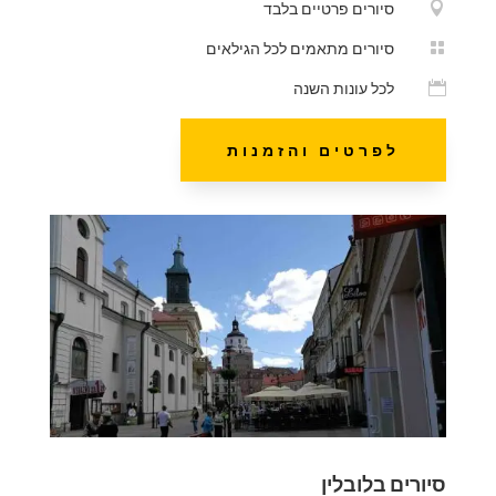

סיורים פרטיים בלבד

סיורים מתאמים לכל הגילאים

לכל עונות השנה
לפרטים והזמנות
סיורים בלובלין