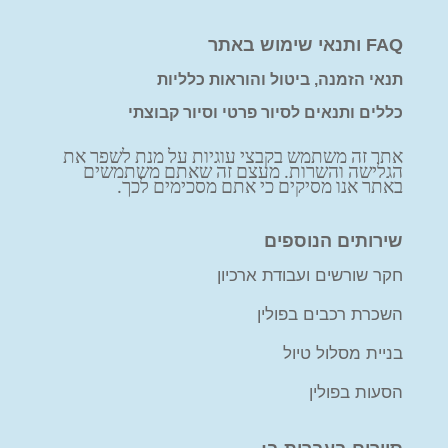
FAQ ותנאי שימוש באתר
תנאי הזמנה, ביטול והוראות כלליות
כללים ותנאים לסיור פרטי וסיור קבוצתי
אתר זה משתמש בקבצי עוגיות על מנת לשפר את
הגלישה והשרות. מעצם זה שאתם משתמשים
באתר אנו מסיקים כי אתם מסכימים לכך.
שירותים הנוספים
חקר שורשים ועבודת ארכיון
השכרת רכבים בפולין
בניית מסלול טיול
הסעות בפולין