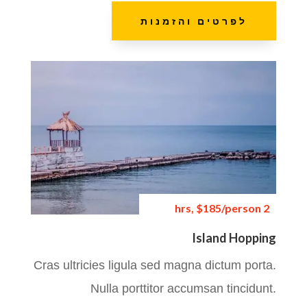
לפרטים והזמנות
2 hrs, $185/person
Island Hopping
Cras ultricies ligula sed magna dictum porta.
Nulla porttitor accumsan tincidunt.