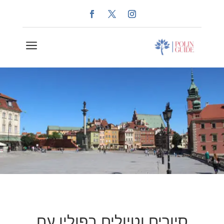
a
סיורים וטיולים בפולין עם