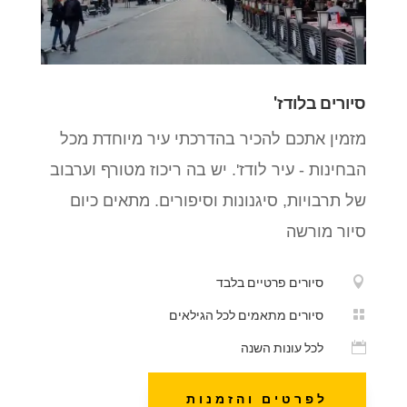
סיורים בלודז'
מזמין אתכם להכיר בהדרכתי עיר מיוחדת מכל
הבחינות - עיר לודז'. יש בה ריכוז מטורף וערבוב
של תרבויות, סיגנונות וסיפורים. מתאים כיום
סיור מורשה

סיורים פרטיים בלבד

סיורים מתאמים לכל הגילאים

לכל עונות השנה
לפרטים והזמנות