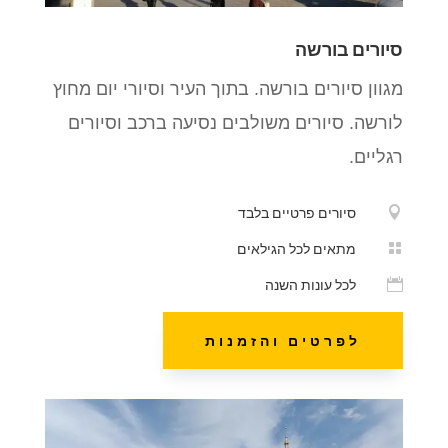
סיורים בורשה
מגוון סיורים בורשה. בתוך העיר וסיורי יום מחוץ
לורשה. סיורים משולבים נסיעה ברכב וסיורים
רגליים.

סיורים פרטיים בלבד

מתאים לכל הגילאים

לכל עונות השנה
לפרטים והזמנות