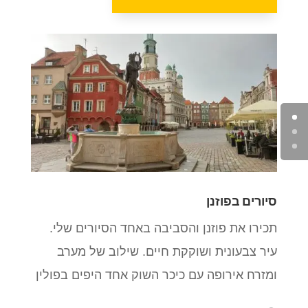
סיורים בפוזנן
תכירו את פוזנן והסביבה באחד הסיורים שלי.
עיר צבעונית ושוקקת חיים. שילוב של מערב
ומזרח אירופה עם כיכר השוק אחד היפים בפולין