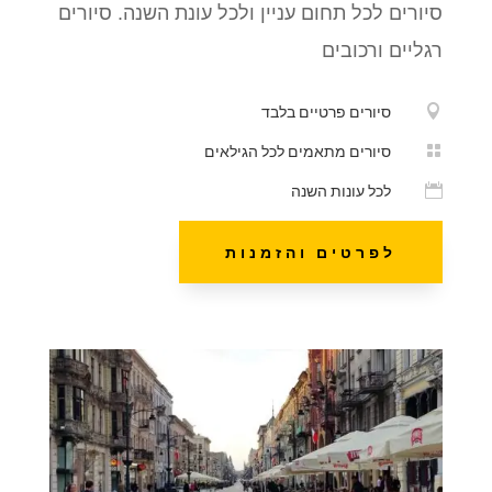
סיורים לכל תחום עניין ולכל עונת השנה. סיורים
רגליים ורכובים

סיורים פרטיים בלבד

סיורים מתאמים לכל הגילאים

לכל עונות השנה
לפרטים והזמנות