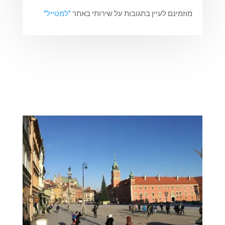
מוזמינם לעיין בתגובות על שירותי באתר
"למטייל"