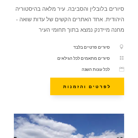
סיורים בלובלין והסביבה. עיר מלאה בהיסטוריה
היהודית. אחד האתרים הקשים של עדות שואה -
מחנה מיידנק נמצא בתוך תחומי העיר

סיורים פרטיים בלבד

סיורים מתאמים לכל הגילאים

לכל עונות השנה
לפרטים והזמנות